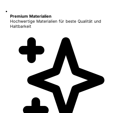
Premium Materialien
Hochwertige Materialien für beste Qualität und
Haltbarkeit