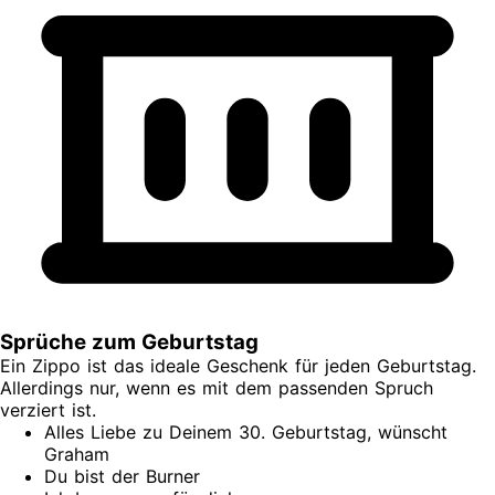
Sprüche zum Geburtstag
Ein Zippo ist das ideale Geschenk für jeden Geburtstag.
Allerdings nur, wenn es mit dem passenden Spruch
verziert ist.
Alles Liebe zu Deinem 30. Geburtstag, wünscht
Graham
Du bist der Burner