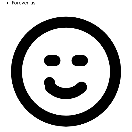
Forever us