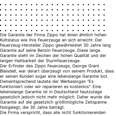
Die Garantie der Firma Zippo hat einen ähnlich hohen
Kultstatus wie ihre Feuerzeuge an sich erreicht: Der
Feuerzeug-Hersteller Zippo gewährleistet 30 Jahre lang
Garantie auf seine Benzin Feuerzeuge. Diese lange
Garantie steht im Zeichen der hohen Qualität und der
langen Haltbarkeit der Sturmfeuerzeuge.
Der Erfinder des Zippo Feuerzeugs, George Grant
Blaisdell, war derart überzeugt von seinem Produkt, dass
er seinen Kunden sogar eine lebenslange Garantie bot.
Dementsprechend lautete der Werbeslogan "Es
funktioniert oder wir reparieren es kostenlos". Eine
lebenslange Garantie ist in Deutschland heutzutage
gesetzlich jedoch nicht mehr möglich. Daher wurde die
Garantie auf die gesetzlich größtmögliche Zeitspanne
festgelegt, die 30 Jahre beträgt.
Die Firma verspricht, dass alle nicht funktionierenden