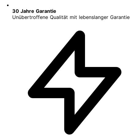
30 Jahre Garantie
Unübertroffene Qualität mit lebenslanger Garantie