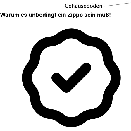
Warum es unbedingt ein Zippo sein muß!