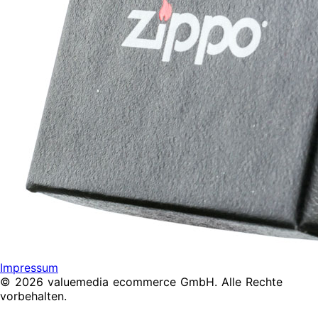
Impressum
© 2026 valuemedia ecommerce GmbH. Alle Rechte
vorbehalten.