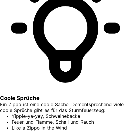
Coole Sprüche
Ein Zippo ist eine coole Sache. Dementsprechend viele
coole Sprüche gibt es für das Sturmfeuerzeug:
Yippie-ya-yey, Schweinebacke
Feuer und Flamme, Schall und Rauch
Like a Zippo in the Wind