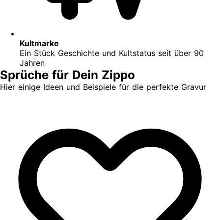
Kultmarke
Ein Stück Geschichte und Kultstatus seit über 90
Jahren
Sprüche für Dein Zippo
Hier einige Ideen und Beispiele für die perfekte Gravur