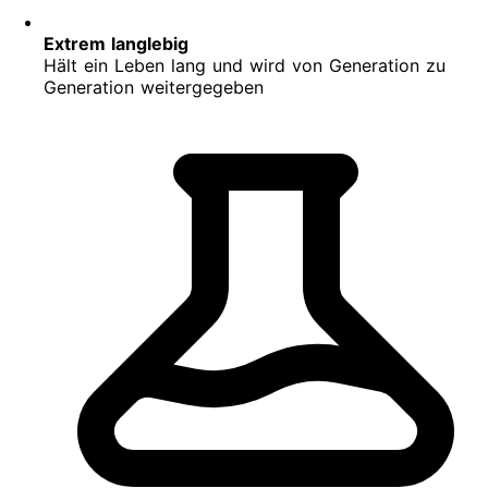
Extrem langlebig
Hält ein Leben lang und wird von Generation zu
Generation weitergegeben