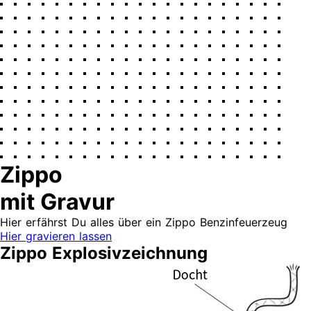
Zippo
mit Gravur
Hier erfährst Du alles über ein Zippo Benzinfeuerzeug
Hier gravieren lassen
Zippo Explosivzeichnung