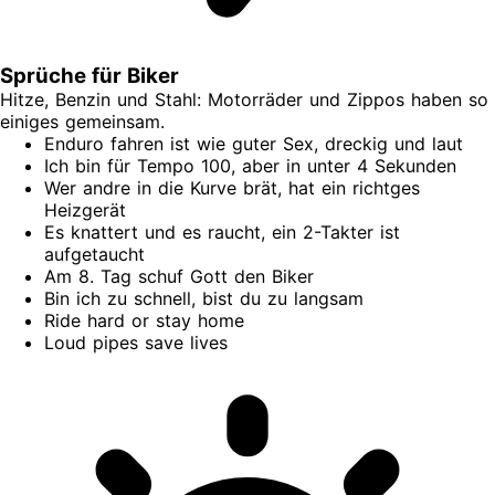
Sprüche für Biker
Hitze, Benzin und Stahl: Motorräder und Zippos haben so
einiges gemeinsam.
Enduro fahren ist wie guter Sex, dreckig und laut
Ich bin für Tempo 100, aber in unter 4 Sekunden
Wer andre in die Kurve brät, hat ein richtges
Heizgerät
Es knattert und es raucht, ein 2-Takter ist
aufgetaucht
Am 8. Tag schuf Gott den Biker
Bin ich zu schnell, bist du zu langsam
Ride hard or stay home
Loud pipes save lives