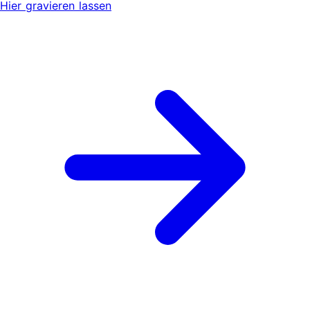
Hier gravieren lassen