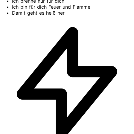
Ich brenne nur für dich
Ich bin für dich Feuer und Flamme
Damit geht es heiß her