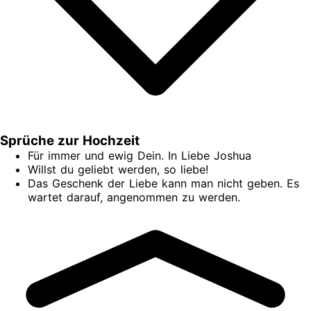
Sprüche zur Hochzeit
Für immer und ewig Dein. In Liebe Joshua
Willst du geliebt werden, so liebe!
Das Geschenk der Liebe kann man nicht geben. Es
wartet darauf, angenommen zu werden.